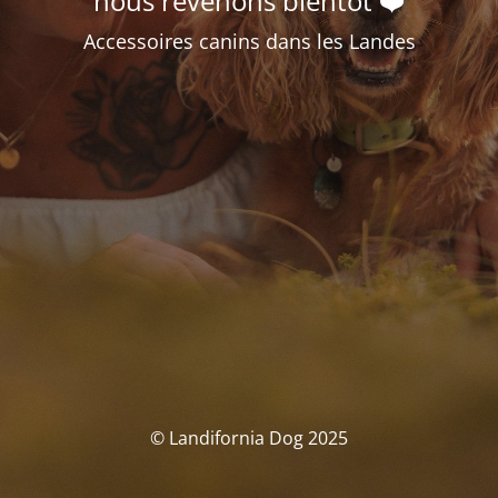
nous revenons bientôt ❤️
Accessoires canins dans les Landes
© Landifornia Dog 2025